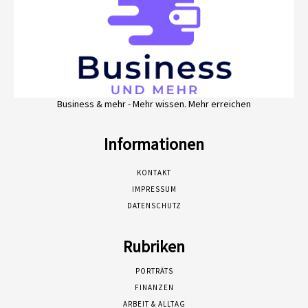
Business & mehr - Mehr wissen. Mehr erreichen
Informationen
KONTAKT
IMPRESSUM
DATENSCHUTZ
Rubriken
PORTRÄTS
FINANZEN
ARBEIT & ALLTAG