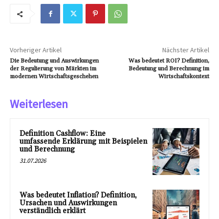
Vorheriger Artikel
Nächster Artikel
Die Bedeutung und Auswirkungen
Was bedeutet ROI? Definition,
der Regulierung von Märkten im
Bedeutung und Berechnung im
modernen Wirtschaftsgeschehen
Wirtschaftskontext
Weiterlesen
Definition Cashflow: Eine
umfassende Erklärung mit Beispielen
und Berechnung
31.07.2026
Was bedeutet Inflation? Definition,
Ursachen und Auswirkungen
verständlich erklärt