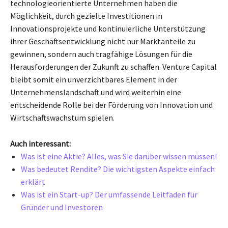
technologieorientierte Unternehmen haben die
Möglichkeit, durch gezielte Investitionen in
Innovationsprojekte und kontinuierliche Unterstützung
ihrer Geschäftsentwicklung nicht nur Marktanteile zu
gewinnen, sondern auch tragfähige Lösungen für die
Herausforderungen der Zukunft zu schaffen. Venture Capital
bleibt somit ein unverzichtbares Element in der
Unternehmenslandschaft und wird weiterhin eine
entscheidende Rolle bei der Förderung von Innovation und
Wirtschaftswachstum spielen.
Auch interessant:
Was ist eine Aktie? Alles, was Sie darüber wissen müssen!
Was bedeutet Rendite? Die wichtigsten Aspekte einfach
erklärt
Was ist ein Start-up? Der umfassende Leitfaden für
Gründer und Investoren