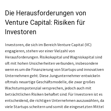
Die Herausforderungen von
Venture Capital: Risiken für
Investoren
Investoren, die sich im Bereich Venture Capital (VC)
engagieren, stehen vor einer Vielzahl von
Herausforderungen. Risikokapital und Wagniskapital sind
oft mit hohen Unsicherheiten verbunden, insbesondere
wenn es um die Finanzierung von Startups und innovativen
Unternehmen geht. Diese Jungunternehmer entwickeln
oftmals neuartige Geschäftsmodelle, die zwar großes
Wachstumspotenzial versprechen, jedoch auch mit
beträchtlichen Risiken behaftet sind. Für Investoren ist es
entscheidend, die richtigen Unternehmen auszuwählen, da
viele Startups scheitern und somit die eingesetzten Mittel