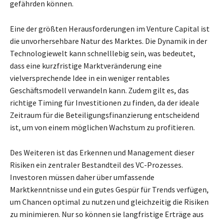
gefährden können.
Eine der größten Herausforderungen im Venture Capital ist
die unvorhersehbare Natur des Marktes. Die Dynamik in der
Technologiewelt kann schnelllebig sein, was bedeutet,
dass eine kurzfristige Marktveränderung eine
vielversprechende Idee in ein weniger rentables
Geschäftsmodell verwandeln kann. Zudem gilt es, das
richtige Timing für Investitionen zu finden, da der ideale
Zeitraum für die Beteiligungsfinanzierung entscheidend
ist, um von einem möglichen Wachstum zu profitieren.
Des Weiteren ist das Erkennen und Management dieser
Risiken ein zentraler Bestandteil des VC-Prozesses.
Investoren müssen daher über umfassende
Marktkenntnisse und ein gutes Gespür für Trends verfügen,
um Chancen optimal zu nutzen und gleichzeitig die Risiken
zu minimieren. Nur so können sie langfristige Erträge aus