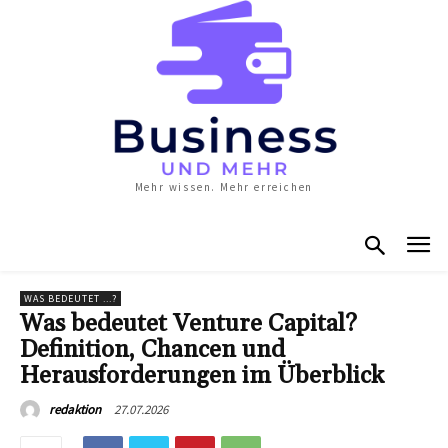
Mehr wissen. Mehr erreichen
WAS BEDEUTET ...?
Was bedeutet Venture Capital?
Definition, Chancen und
Herausforderungen im Überblick
27.07.2026
redaktion