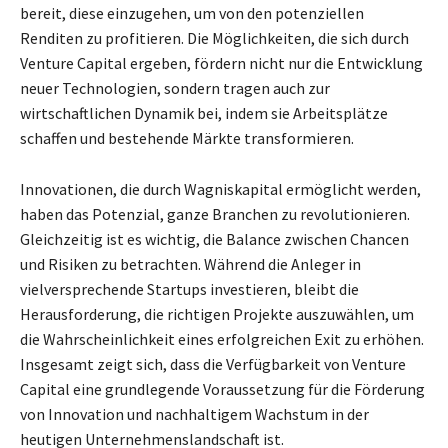
bereit, diese einzugehen, um von den potenziellen
Renditen zu profitieren. Die Möglichkeiten, die sich durch
Venture Capital ergeben, fördern nicht nur die Entwicklung
neuer Technologien, sondern tragen auch zur
wirtschaftlichen Dynamik bei, indem sie Arbeitsplätze
schaffen und bestehende Märkte transformieren.
Innovationen, die durch Wagniskapital ermöglicht werden,
haben das Potenzial, ganze Branchen zu revolutionieren.
Gleichzeitig ist es wichtig, die Balance zwischen Chancen
und Risiken zu betrachten. Während die Anleger in
vielversprechende Startups investieren, bleibt die
Herausforderung, die richtigen Projekte auszuwählen, um
die Wahrscheinlichkeit eines erfolgreichen Exit zu erhöhen.
Insgesamt zeigt sich, dass die Verfügbarkeit von Venture
Capital eine grundlegende Voraussetzung für die Förderung
von Innovation und nachhaltigem Wachstum in der
heutigen Unternehmenslandschaft ist.