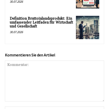
30.07.2026
Definition Bruttoinlandsprodukt: Ein
umfassender Leitfaden für Wirtschaft
und Gesellschaft
30.07.2026
Kommentieren Sie den Artikel
Kommentar:
Na