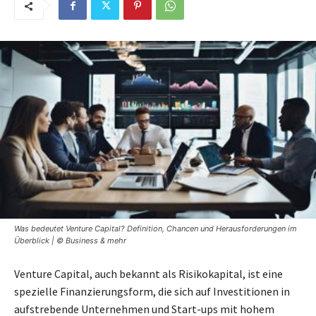
Was bedeutet Venture Capital? Definition, Chancen und Herausforderungen im
Überblick | © Business & mehr
Venture Capital, auch bekannt als Risikokapital, ist eine
spezielle Finanzierungsform, die sich auf Investitionen in
aufstrebende Unternehmen und Start-ups mit hohem