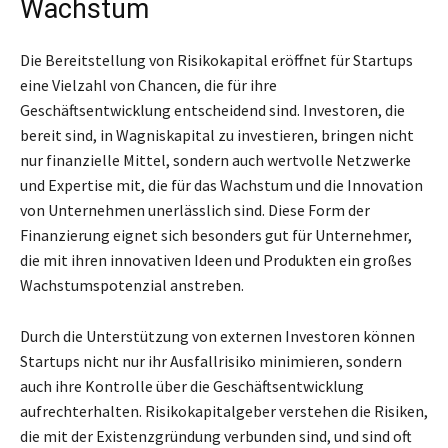
Wachstum
Die Bereitstellung von Risikokapital eröffnet für Startups
eine Vielzahl von Chancen, die für ihre
Geschäftsentwicklung entscheidend sind. Investoren, die
bereit sind, in Wagniskapital zu investieren, bringen nicht
nur finanzielle Mittel, sondern auch wertvolle Netzwerke
und Expertise mit, die für das Wachstum und die Innovation
von Unternehmen unerlässlich sind. Diese Form der
Finanzierung eignet sich besonders gut für Unternehmer,
die mit ihren innovativen Ideen und Produkten ein großes
Wachstumspotenzial anstreben.
Durch die Unterstützung von externen Investoren können
Startups nicht nur ihr Ausfallrisiko minimieren, sondern
auch ihre Kontrolle über die Geschäftsentwicklung
aufrechterhalten. Risikokapitalgeber verstehen die Risiken,
die mit der Existenzgründung verbunden sind, und sind oft