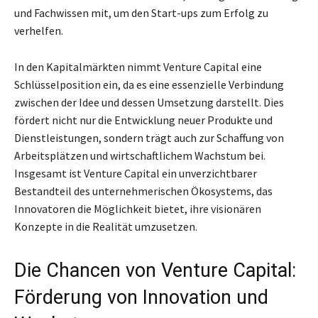
und Fachwissen mit, um den Start-ups zum Erfolg zu
verhelfen.
In den Kapitalmärkten nimmt Venture Capital eine
Schlüsselposition ein, da es eine essenzielle Verbindung
zwischen der Idee und dessen Umsetzung darstellt. Dies
fördert nicht nur die Entwicklung neuer Produkte und
Dienstleistungen, sondern trägt auch zur Schaffung von
Arbeitsplätzen und wirtschaftlichem Wachstum bei.
Insgesamt ist Venture Capital ein unverzichtbarer
Bestandteil des unternehmerischen Ökosystems, das
Innovatoren die Möglichkeit bietet, ihre visionären
Konzepte in die Realität umzusetzen.
Die Chancen von Venture Capital:
Förderung von Innovation und