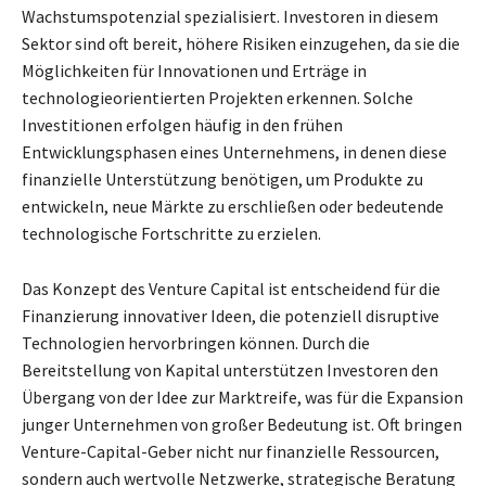
Wachstumspotenzial spezialisiert. Investoren in diesem
Sektor sind oft bereit, höhere Risiken einzugehen, da sie die
Möglichkeiten für Innovationen und Erträge in
technologieorientierten Projekten erkennen. Solche
Investitionen erfolgen häufig in den frühen
Entwicklungsphasen eines Unternehmens, in denen diese
finanzielle Unterstützung benötigen, um Produkte zu
entwickeln, neue Märkte zu erschließen oder bedeutende
technologische Fortschritte zu erzielen.
Das Konzept des Venture Capital ist entscheidend für die
Finanzierung innovativer Ideen, die potenziell disruptive
Technologien hervorbringen können. Durch die
Bereitstellung von Kapital unterstützen Investoren den
Übergang von der Idee zur Marktreife, was für die Expansion
junger Unternehmen von großer Bedeutung ist. Oft bringen
Venture-Capital-Geber nicht nur finanzielle Ressourcen,
sondern auch wertvolle Netzwerke, strategische Beratung