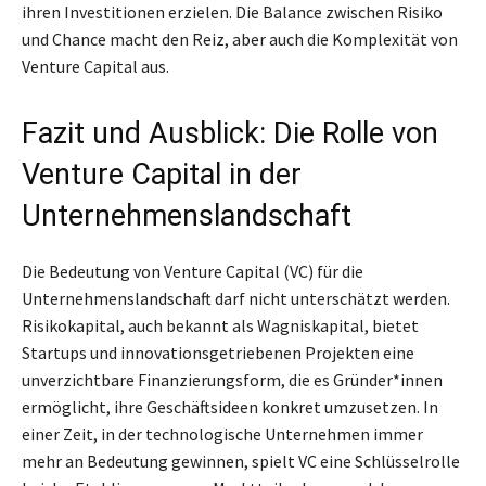
ihren Investitionen erzielen. Die Balance zwischen Risiko
und Chance macht den Reiz, aber auch die Komplexität von
Venture Capital aus.
Fazit und Ausblick: Die Rolle von
Venture Capital in der
Unternehmenslandschaft
Die Bedeutung von Venture Capital (VC) für die
Unternehmenslandschaft darf nicht unterschätzt werden.
Risikokapital, auch bekannt als Wagniskapital, bietet
Startups und innovationsgetriebenen Projekten eine
unverzichtbare Finanzierungsform, die es Gründer*innen
ermöglicht, ihre Geschäftsideen konkret umzusetzen. In
einer Zeit, in der technologische Unternehmen immer
mehr an Bedeutung gewinnen, spielt VC eine Schlüsselrolle