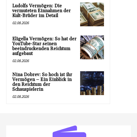
Ludolfs Vermögen: Die
vermuteten Einnahmen der
Kult-Brüder im Detail
02.08.2026
Eligella Vermögen: So hat der
YouTube-Star seinen
beeindruckenden Reichtum
aufgebaut
02.08.2026
Nina Dobrev: So hoch ist ihr
Vermögen – Ein Einblick in
den Reichtum der
Schauspielerin
02.08.2026