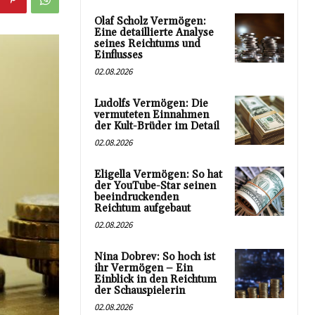
Olaf Scholz Vermögen:
Eine detaillierte Analyse
seines Reichtums und
Einflusses
02.08.2026
Ludolfs Vermögen: Die
vermuteten Einnahmen
der Kult-Brüder im Detail
02.08.2026
Eligella Vermögen: So hat
der YouTube-Star seinen
beeindruckenden
Reichtum aufgebaut
02.08.2026
Nina Dobrev: So hoch ist
ihr Vermögen – Ein
Einblick in den Reichtum
der Schauspielerin
02.08.2026