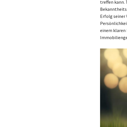
treffen kann.
Bekanntheits
Erfolg seiner
Persönlichkei
einem klaren 
Immobilienges