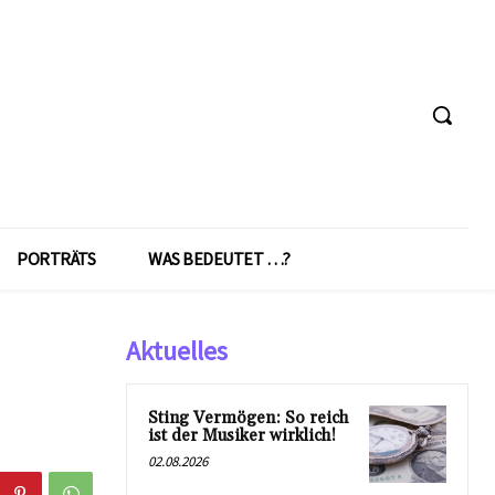
PORTRÄTS
WAS BEDEUTET …?
Aktuelles
Sting Vermögen: So reich
ist der Musiker wirklich!
02.08.2026