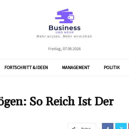
Mehr wissen. Mehr erreichen
Freitag, 07.08.2026
FORTSCHRITT & IDEEN
MANAGEMENT
POLITIK
gen: So Reich Ist Der
Teilen