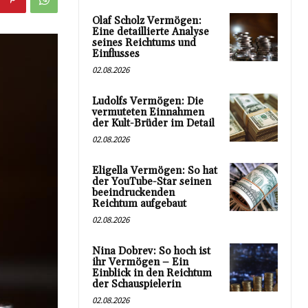
Olaf Scholz Vermögen:
Eine detaillierte Analyse
seines Reichtums und
Einflusses
02.08.2026
Ludolfs Vermögen: Die
vermuteten Einnahmen
der Kult-Brüder im Detail
02.08.2026
Eligella Vermögen: So hat
der YouTube-Star seinen
beeindruckenden
Reichtum aufgebaut
02.08.2026
Nina Dobrev: So hoch ist
ihr Vermögen – Ein
Einblick in den Reichtum
der Schauspielerin
02.08.2026