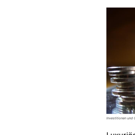
Investitionen und