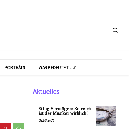
PORTRÄTS
WAS BEDEUTET …?
Aktuelles
Sting Vermögen: So reich
ist der Musiker wirklich!
02.08.2026