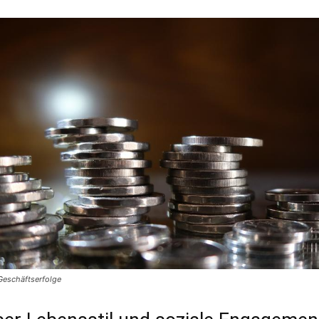
 Geschäftserfolge