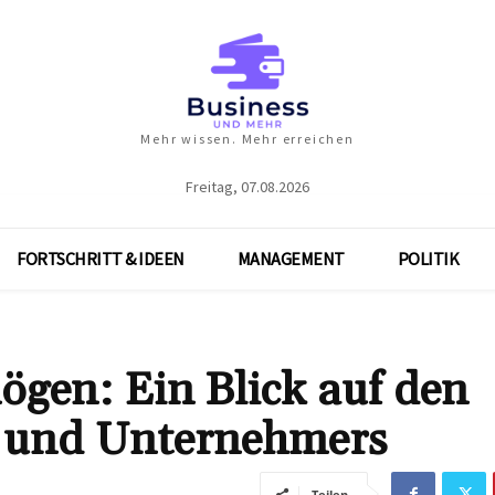
Mehr wissen. Mehr erreichen
Freitag, 07.08.2026
FORTSCHRITT & IDEEN
MANAGEMENT
POLITIK
gen: Ein Blick auf den
s und Unternehmers
Teilen