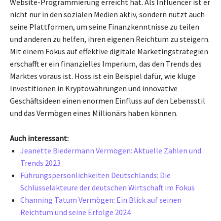
Website-Programmierung erreicht hat. Als Influencer ist er
nicht nur in den sozialen Medien aktiv, sondern nutzt auch
seine Plattformen, um seine Finanzkenntnisse zu teilen
und anderen zu helfen, ihren eigenen Reichtum zu steigern.
Mit einem Fokus auf effektive digitale Marketingstrategien
erschafft er ein finanzielles Imperium, das den Trends des
Marktes voraus ist. Hoss ist ein Beispiel dafür, wie kluge
Investitionen in Kryptowährungen und innovative
Geschäftsideen einen enormen Einfluss auf den Lebensstil
und das Vermögen eines Millionärs haben können.
Auch interessant:
Jeanette Biedermann Vermögen: Aktuelle Zahlen und
Trends 2023
Führungspersönlichkeiten Deutschlands: Die
Schlüsselakteure der deutschen Wirtschaft im Fokus
Channing Tatum Vermögen: Ein Blick auf seinen
Reichtum und seine Erfolge 2024