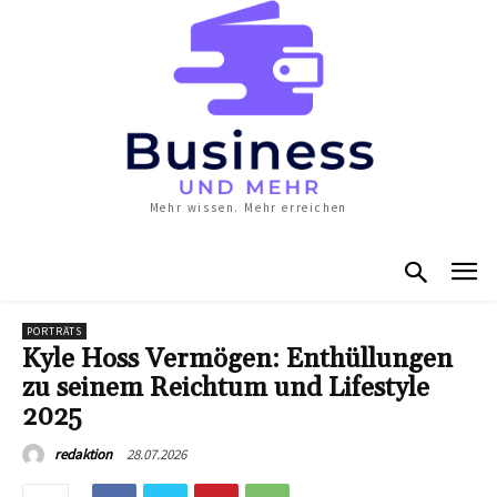
Mehr wissen. Mehr erreichen
PORTRÄTS
Kyle Hoss Vermögen: Enthüllungen
zu seinem Reichtum und Lifestyle
2025
28.07.2026
redaktion