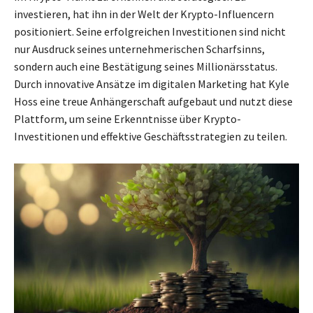
investieren, hat ihn in der Welt der Krypto-Influencern
positioniert. Seine erfolgreichen Investitionen sind nicht
nur Ausdruck seines unternehmerischen Scharfsinns,
sondern auch eine Bestätigung seines Millionärsstatus.
Durch innovative Ansätze im digitalen Marketing hat Kyle
Hoss eine treue Anhängerschaft aufgebaut und nutzt diese
Plattform, um seine Erkenntnisse über Krypto-
Investitionen und effektive Geschäftsstrategien zu teilen.