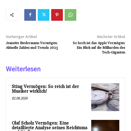
Vorheriger Artikel
Nächster Artikel
Jeanette Biedermann Vermögen:
So hoch ist das Apple Vermögen:
Aktuelle Zahlen und Trends 2023
Ein Blick auf die Milliarden des
Tech-Giganten
Weiterlesen
Sting Vermögen: So reich ist der
Musiker wirklich!
02.08.2026
Olaf Scholz Vermögen: Eine
detaillierte Analyse seines Reichtums