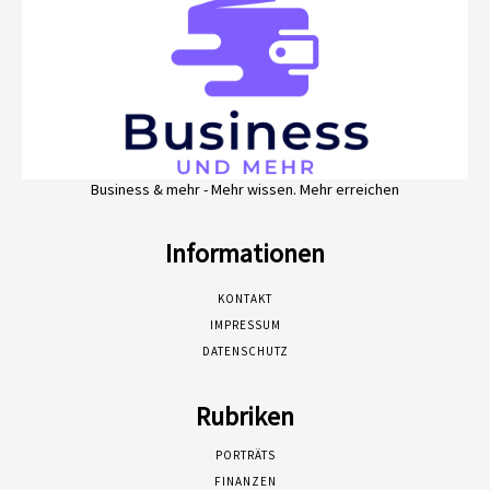
Business & mehr - Mehr wissen. Mehr erreichen
Informationen
KONTAKT
IMPRESSUM
DATENSCHUTZ
Rubriken
PORTRÄTS
FINANZEN