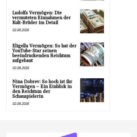
Ludolfs Vermögen: Die
vermuteten Einnahmen der
Kult-Brüder im Detail
02.08.2026
Eligella Vermögen: So hat der
YouTube-Star seinen
beeindruckenden Reichtum
aufgebaut
02.08.2026
Nina Dobrev: So hoch ist ihr
Vermögen – Ein Einblick in
den Reichtum der
Schauspielerin
02.08.2026