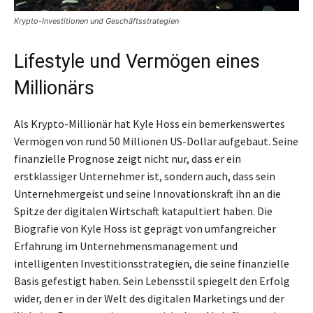
Krypto-Investitionen und Geschäftsstrategien
Lifestyle und Vermögen eines
Millionärs
Als Krypto-Millionär hat Kyle Hoss ein bemerkenswertes
Vermögen von rund 50 Millionen US-Dollar aufgebaut. Seine
finanzielle Prognose zeigt nicht nur, dass er ein
erstklassiger Unternehmer ist, sondern auch, dass sein
Unternehmergeist und seine Innovationskraft ihn an die
Spitze der digitalen Wirtschaft katapultiert haben. Die
Biografie von Kyle Hoss ist geprägt von umfangreicher
Erfahrung im Unternehmensmanagement und
intelligenten Investitionsstrategien, die seine finanzielle
Basis gefestigt haben. Sein Lebensstil spiegelt den Erfolg
wider, den er in der Welt des digitalen Marketings und der