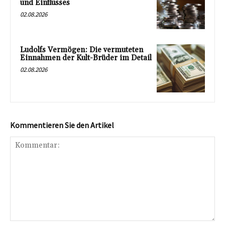
und Einflusses
02.08.2026
Ludolfs Vermögen: Die vermuteten
Einnahmen der Kult-Brüder im Detail
02.08.2026
Kommentieren Sie den Artikel