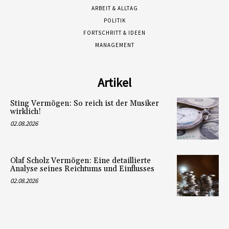
ARBEIT & ALLTAG
POLITIK
FORTSCHRITT & IDEEN
MANAGEMENT
Artikel
Sting Vermögen: So reich ist der Musiker
wirklich!
02.08.2026
Olaf Scholz Vermögen: Eine detaillierte
Analyse seines Reichtums und Einflusses
02.08.2026