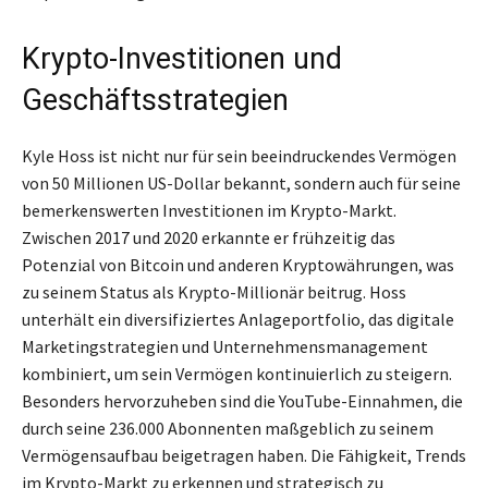
Krypto-Investitionen und
Geschäftsstrategien
Kyle Hoss ist nicht nur für sein beeindruckendes Vermögen
von 50 Millionen US-Dollar bekannt, sondern auch für seine
bemerkenswerten Investitionen im Krypto-Markt.
Zwischen 2017 und 2020 erkannte er frühzeitig das
Potenzial von Bitcoin und anderen Kryptowährungen, was
zu seinem Status als Krypto-Millionär beitrug. Hoss
unterhält ein diversifiziertes Anlageportfolio, das digitale
Marketingstrategien und Unternehmensmanagement
kombiniert, um sein Vermögen kontinuierlich zu steigern.
Besonders hervorzuheben sind die YouTube-Einnahmen, die
durch seine 236.000 Abonnenten maßgeblich zu seinem
Vermögensaufbau beigetragen haben. Die Fähigkeit, Trends
im Krypto-Markt zu erkennen und strategisch zu