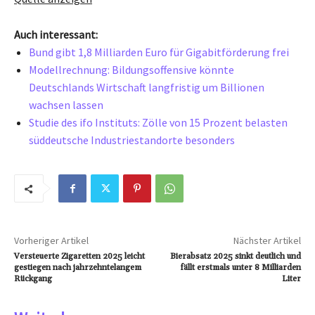
Auch interessant:
Bund gibt 1,8 Milliarden Euro für Gigabitförderung frei
Modellrechnung: Bildungsoffensive könnte
Deutschlands Wirtschaft langfristig um Billionen
wachsen lassen
Studie des ifo Instituts: Zölle von 15 Prozent belasten
süddeutsche Industriestandorte besonders
Vorheriger Artikel
Nächster Artikel
Versteuerte Zigaretten 2025 leicht
Bierabsatz 2025 sinkt deutlich und
gestiegen nach jahrzehntelangem
fällt erstmals unter 8 Milliarden
Rückgang
Liter