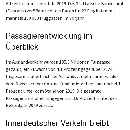
Allzeithoch aus dem Jahr 2019. Das Statistische Bundesamt
(Destatis) veröffentlicht die Daten für 22 Flughäfen mit
mehr als 150 000 Fluggästen im Vorjahr.
Passagierentwicklung im
Überblick
Im Auslandverkehr wurden 195,3 Millionen Fluggäste
gezählt, ein Zuwachs von 4,1 Prozent gegenüber 2024.
Insgesamt nähert sich der Auslandsverkehr damit wieder
dem Niveau vor der Corona Pandemie: er liegt nur noch 4,1
Prozent unter dem Stand von 2019. Die gesamte
Passagierzahl blieb hingegen um 8,6 Prozent hinter dem
Rekordjahr 2019 zurück.
Innerdeutscher Verkehr bleibt