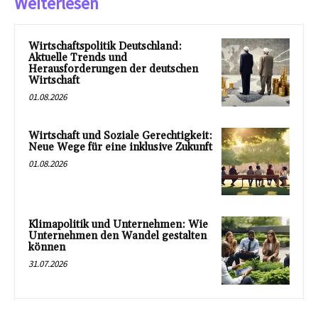
Weiterlesen
Wirtschaftspolitik Deutschland:
Aktuelle Trends und
Herausforderungen der deutschen
Wirtschaft
01.08.2026
Wirtschaft und Soziale Gerechtigkeit:
Neue Wege für eine inklusive Zukunft
01.08.2026
Klimapolitik und Unternehmen: Wie
Unternehmen den Wandel gestalten
können
31.07.2026