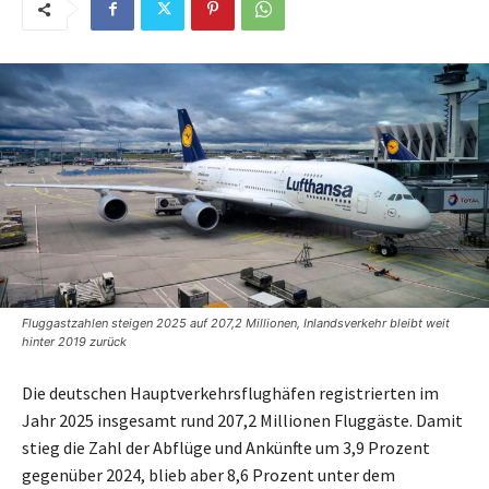
Fluggastzahlen steigen 2025 auf 207,2 Millionen, Inlandsverkehr bleibt weit
hinter 2019 zurück
Die deutschen Hauptverkehrsflughäfen registrierten im
Jahr 2025 insgesamt rund 207,2 Millionen Fluggäste. Damit
stieg die Zahl der Abflüge und Ankünfte um 3,9 Prozent
gegenüber 2024, blieb aber 8,6 Prozent unter dem