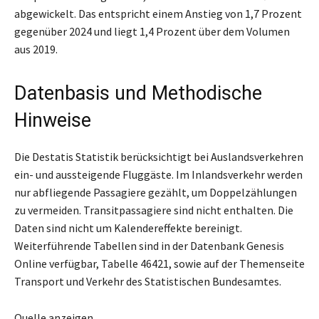
abgewickelt. Das entspricht einem Anstieg von 1,7 Prozent
gegenüber 2024 und liegt 1,4 Prozent über dem Volumen
aus 2019.
Datenbasis und Methodische
Hinweise
Die Destatis Statistik berücksichtigt bei Auslandsverkehren
ein- und aussteigende Fluggäste. Im Inlandsverkehr werden
nur abfliegende Passagiere gezählt, um Doppelzählungen
zu vermeiden. Transitpassagiere sind nicht enthalten. Die
Daten sind nicht um Kalendereffekte bereinigt.
Weiterführende Tabellen sind in der Datenbank Genesis
Online verfügbar, Tabelle 46421, sowie auf der Themenseite
Transport und Verkehr des Statistischen Bundesamtes.
Quelle anzeigen