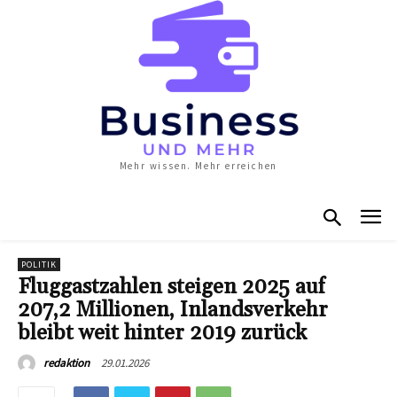
Mehr wissen. Mehr erreichen
POLITIK
Fluggastzahlen steigen 2025 auf
207,2 Millionen, Inlandsverkehr
bleibt weit hinter 2019 zurück
29.01.2026
redaktion