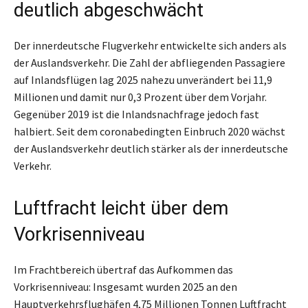
deutlich abgeschwächt
Der innerdeutsche Flugverkehr entwickelte sich anders als
der Auslandsverkehr. Die Zahl der abfliegenden Passagiere
auf Inlandsflügen lag 2025 nahezu unverändert bei 11,9
Millionen und damit nur 0,3 Prozent über dem Vorjahr.
Gegenüber 2019 ist die Inlandsnachfrage jedoch fast
halbiert. Seit dem coronabedingten Einbruch 2020 wächst
der Auslandsverkehr deutlich stärker als der innerdeutsche
Verkehr.
Luftfracht leicht über dem
Vorkrisenniveau
Im Frachtbereich übertraf das Aufkommen das
Vorkrisenniveau: Insgesamt wurden 2025 an den
Hauptverkehrsflughäfen 4,75 Millionen Tonnen Luftfracht