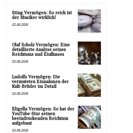
Sting Vermögen: So reich ist
der Musiker wirklich!
02.08.2026
Olaf Scholz Vermögen: Eine
detaillierte Analyse seines
Reichtums und Einflusses
02.08.2026
Ludolfs Vermögen: Die
vermuteten Einnahmen der
Kult-Brüder im Detail
02.08.2026
Eligella Vermögen: So hat der
YouTube-Star seinen
beeindruckenden Reichtum
aufgebaut
02.08.2026