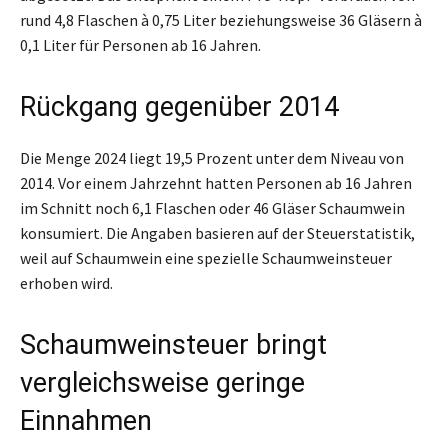
rund 4,8 Flaschen à 0,75 Liter beziehungsweise 36 Gläsern à
0,1 Liter für Personen ab 16 Jahren.
Rückgang gegenüber 2014
Die Menge 2024 liegt 19,5 Prozent unter dem Niveau von
2014. Vor einem Jahrzehnt hatten Personen ab 16 Jahren
im Schnitt noch 6,1 Flaschen oder 46 Gläser Schaumwein
konsumiert. Die Angaben basieren auf der Steuerstatistik,
weil auf Schaumwein eine spezielle Schaumweinsteuer
erhoben wird.
Schaumweinsteuer bringt
vergleichsweise geringe
Einnahmen