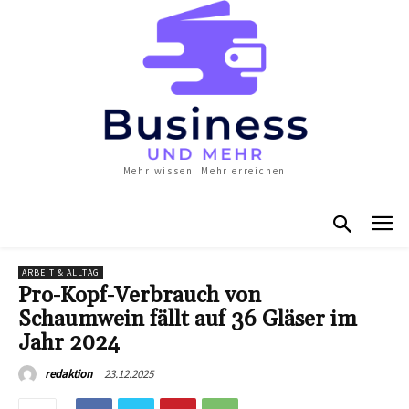
Mehr wissen. Mehr erreichen
ARBEIT & ALLTAG
Pro-Kopf-Verbrauch von
Schaumwein fällt auf 36 Gläser im
Jahr 2024
23.12.2025
redaktion