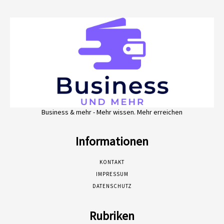
Business & mehr - Mehr wissen. Mehr erreichen
Informationen
KONTAKT
IMPRESSUM
DATENSCHUTZ
Rubriken