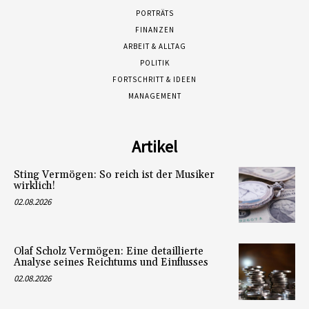
PORTRÄTS
FINANZEN
ARBEIT & ALLTAG
POLITIK
FORTSCHRITT & IDEEN
MANAGEMENT
Artikel
Sting Vermögen: So reich ist der Musiker
wirklich!
02.08.2026
Olaf Scholz Vermögen: Eine detaillierte
Analyse seines Reichtums und Einflusses
02.08.2026