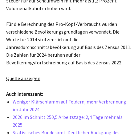
Steuer nur auf Schaumwein mit mehr als 1,2 Prozent
Volumenalkohol erhoben wird.
Für die Berechnung des Pro-Kopf-Verbrauchs wurden
verschiedene Bevölkerungsgrundlagen verwendet. Die
Werte für 2014 stützen sich auf die
Jahresdurchschnittsbevölkerung auf Basis des Zensus 2011.
Die Zahlen für 2024 beruhen auf der
Bevölkerungsfortschreibung auf Basis des Zensus 2022.
Quelle anzeigen
Auch interessant:
Weniger Klärschlamm auf Feldern, mehr Verbrennung
im Jahr 2024
2026 im Schnitt 250,5 Arbeitstage: 2,4 Tage mehr als
2025
Statistisches Bundesamt: Deutlicher Rückgang des