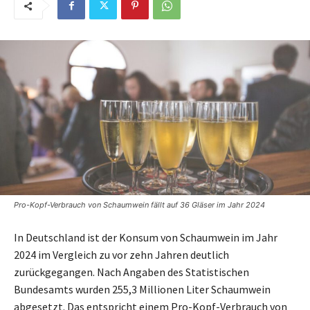
Pro-Kopf-Verbrauch von Schaumwein fällt auf 36 Gläser im Jahr 2024
In Deutschland ist der Konsum von Schaumwein im Jahr
2024 im Vergleich zu vor zehn Jahren deutlich
zurückgegangen. Nach Angaben des Statistischen
Bundesamts wurden 255,3 Millionen Liter Schaumwein
abgesetzt. Das entspricht einem Pro-Kopf-Verbrauch von