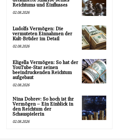
detaillierte Analyse seines
Reichtums und Einflusses
02.08.2026
Ludolfs Vermögen: Die
vermuteten Einnahmen der
Kult-Brüder im Detail
02.08.2026
Eligella Vermögen: So hat der
YouTube-Star seinen
beeindruckenden Reichtum
aufgebaut
02.08.2026
Nina Dobrev: So hoch ist ihr
Vermögen – Ein Einblick in
den Reichtum der
Schauspielerin
02.08.2026