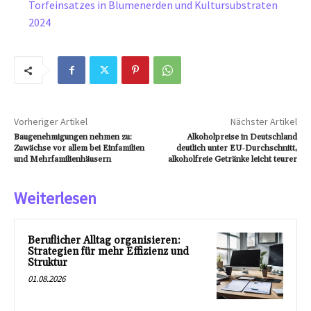
Torfeinsatzes in Blumenerden und Kultursubstraten
2024
Vorheriger Artikel
Nächster Artikel
Baugenehmigungen nehmen zu:
Alkoholpreise in Deutschland
Zuwächse vor allem bei Einfamilien
deutlich unter EU‑Durchschnitt,
und Mehrfamilienhäusern
alkoholfreie Getränke leicht teurer
Weiterlesen
Beruflicher Alltag organisieren:
Strategien für mehr Effizienz und
Struktur
01.08.2026