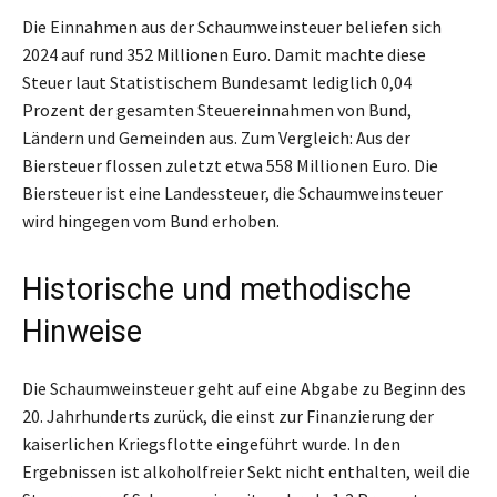
Die Einnahmen aus der Schaumweinsteuer beliefen sich
2024 auf rund 352 Millionen Euro. Damit machte diese
Steuer laut Statistischem Bundesamt lediglich 0,04
Prozent der gesamten Steuereinnahmen von Bund,
Ländern und Gemeinden aus. Zum Vergleich: Aus der
Biersteuer flossen zuletzt etwa 558 Millionen Euro. Die
Biersteuer ist eine Landessteuer, die Schaumweinsteuer
wird hingegen vom Bund erhoben.
Historische und methodische
Hinweise
Die Schaumweinsteuer geht auf eine Abgabe zu Beginn des
20. Jahrhunderts zurück, die einst zur Finanzierung der
kaiserlichen Kriegsflotte eingeführt wurde. In den
Ergebnissen ist alkoholfreier Sekt nicht enthalten, weil die