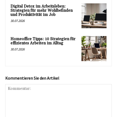
Digital Detox im Arbeitsleben:
Strategien für mehr Wohlbefinden
und Produktivität im Job
30.07.2026
Homeoffice Tipps: 10 Strategien für
effizientes Arbeiten im Alltag
30.07.2026
Kommentieren Sie den Artikel